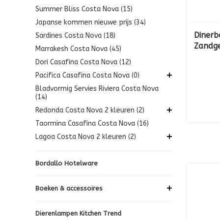
Summer Bliss Costa Nova (15)
Japanse kommen nieuwe prijs (34)
Dinerb
Sardines Costa Nova (18)
Zandg
Marrakesh Costa Nova (45)
Dori Casafina Costa Nova (12)
Pacifica Casafina Costa Nova (0)
Bladvormig Servies Riviera Costa Nova
(14)
Redonda Costa Nova 2 kleuren (2)
Taormina Casafina Costa Nova (16)
Lagoa Costa Nova 2 kleuren (2)
Bordallo Hotelware
Boeken & accessoires
Dierenlampen Kitchen Trend