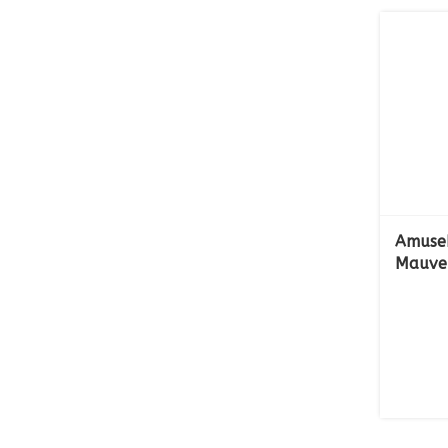
Amuse
Mauve