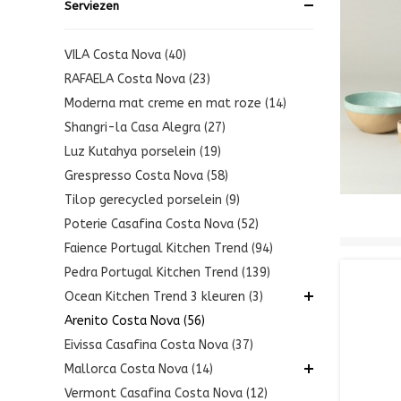
Serviezen
VILA Costa Nova (40)
RAFAELA Costa Nova (23)
Moderna mat creme en mat roze (14)
Shangri-la Casa Alegra (27)
Luz Kutahya porselein (19)
Grespresso Costa Nova (58)
Tilop gerecycled porselein (9)
Poterie Casafina Costa Nova (52)
Faience Portugal Kitchen Trend (94)
Pedra Portugal Kitchen Trend (139)
Ocean Kitchen Trend 3 kleuren (3)
Arenito Costa Nova (56)
Eivissa Casafina Costa Nova (37)
Mallorca Costa Nova (14)
Vermont Casafina Costa Nova (12)