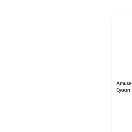
Amuse
Cyaan