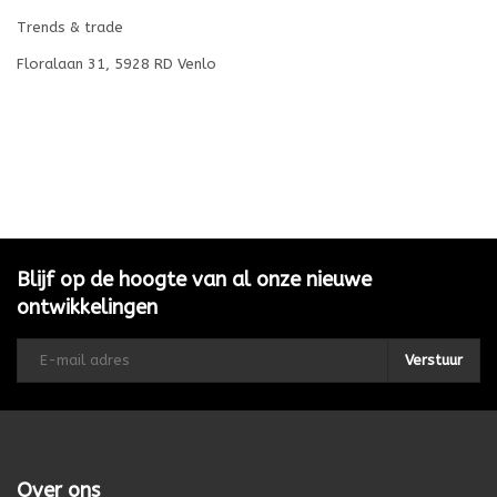
Trends & trade
Floralaan 31, 5928 RD Venlo
Blijf op de hoogte van al onze nieuwe
ontwikkelingen
Verstuur
Over ons