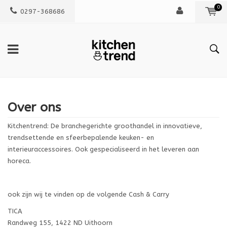
0
0297-368686
Over ons
Kitchentrend: De branchegerichte groothandel in innovatieve,
trendsettende en sfeerbepalende keuken- en
interieuraccessoires. Ook gespecialiseerd in het leveren aan
horeca.
ook zijn wij te vinden op de volgende Cash & Carry
TICA
Randweg 155, 1422 ND Uithoorn