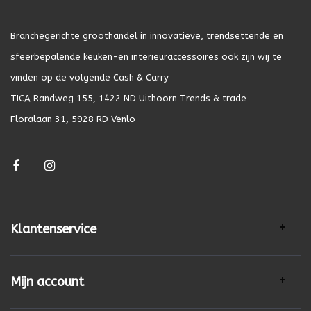
Branchegerichte groothandel in innovatieve, trendsettende en
sfeerbepalende keuken-en interieuraccessoires ook zijn wij te
vinden op de volgende Cash & Carry
TICA Randweg 155, 1422 ND Uithoorn Trends & trade
Floralaan 31, 5928 RD Venlo
Klantenservice
Mijn account