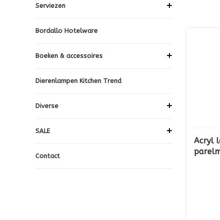
Serviezen
Bordallo Hotelware
Boeken & accessoires
Dierenlampen Kitchen Trend
Diverse
SALE
Acryl l
parelm
Contact