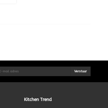
Verstuur
Kitchen Trend