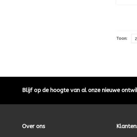
Toon:
Blijf op de hoogte van al onze nieuwe ontwi
Over ons
Klanten