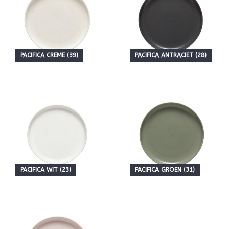
PACIFICA CREME (39)
PACIFICA ANTRACIET (28)
PACIFICA WIT (23)
PACIFICA GROEN (31)