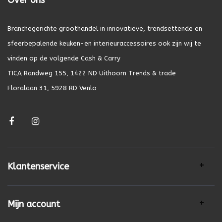
Over ons
Branchegerichte groothandel in innovatieve, trendsettende en
sfeerbepalende keuken-en interieuraccessoires ook zijn wij te
vinden op de volgende Cash & Carry
TICA Randweg 155, 1422 ND Uithoorn Trends & trade
Floralaan 31, 5928 RD Venlo
Klantenservice
Mijn account