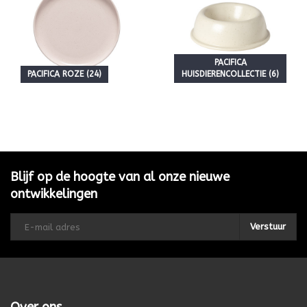
PACIFICA
PACIFICA ROZE (24)
HUISDIERENCOLLECTIE (6)
Blijf op de hoogte van al onze nieuwe
ontwikkelingen
Verstuur