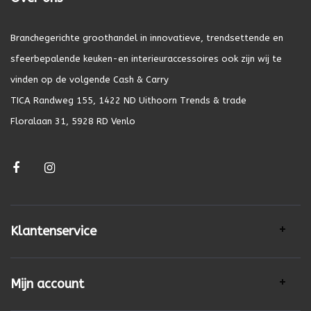
Branchegerichte groothandel in innovatieve, trendsettende en
sfeerbepalende keuken-en interieuraccessoires ook zijn wij te
vinden op de volgende Cash & Carry
TICA Randweg 155, 1422 ND Uithoorn Trends & trade
Floralaan 31, 5928 RD Venlo
Klantenservice
Mijn account