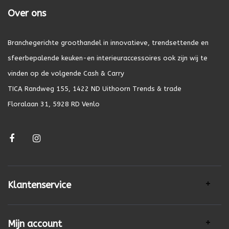
Over ons
Branchegerichte groothandel in innovatieve, trendsettende en
sfeerbepalende keuken-en interieuraccessoires ook zijn wij te
vinden op de volgende Cash & Carry
TICA Randweg 155, 1422 ND Uithoorn Trends & trade
Floralaan 31, 5928 RD Venlo
Klantenservice
Mijn account