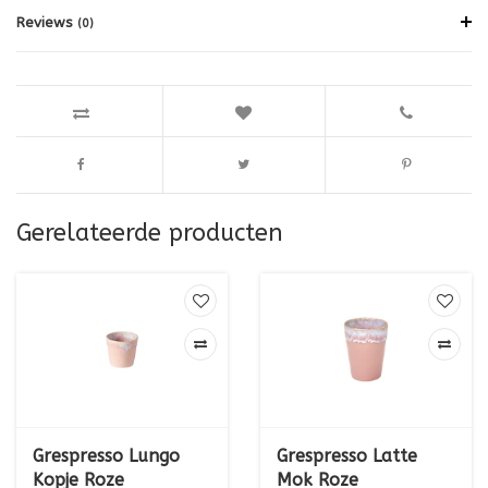
Reviews
(0)
Gerelateerde producten
Grespresso Lungo
Grespresso Latte
Kopje Roze
Mok Roze