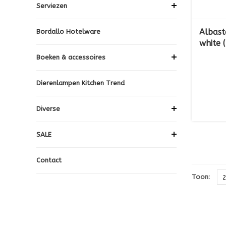
Serviezen
Albast
Bordallo Hotelware
white 
Boeken & accessoires
Dierenlampen Kitchen Trend
Diverse
SALE
Contact
Toon: