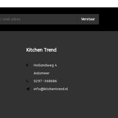
Verstuur
Kitchen Trend
Hollandweg 4
Aalsmeer
0297-368686
info@kitchentrend.nl