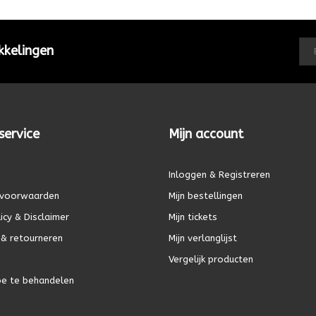
kkelingen
service
Mijn account
Inloggen & Registreren
voorwaarden
Mijn bestellingen
icy & Disclaimer
Mijn tickets
& retourneren
Mijn verlanglijst
Vergelijk producten
oe te behandelen