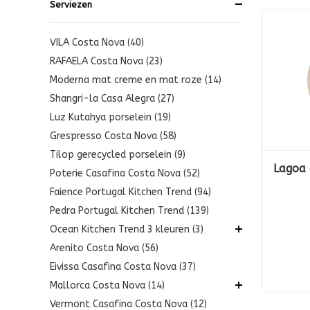
Serviezen
VILA Costa Nova (40)
RAFAELA Costa Nova (23)
Moderna mat creme en mat roze (14)
Shangri-la Casa Alegra (27)
Luz Kutahya porselein (19)
Grespresso Costa Nova (58)
Tilop gerecycled porselein (9)
Lagoa
Poterie Casafina Costa Nova (52)
Faience Portugal Kitchen Trend (94)
Pedra Portugal Kitchen Trend (139)
Ocean Kitchen Trend 3 kleuren (3)
Arenito Costa Nova (56)
Eivissa Casafina Costa Nova (37)
Mallorca Costa Nova (14)
Vermont Casafina Costa Nova (12)