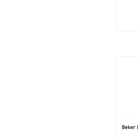
Beker 