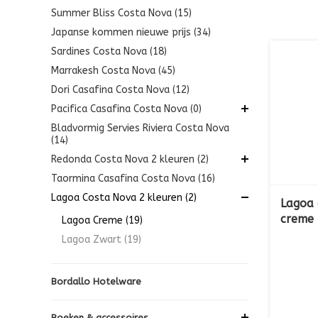
Summer Bliss Costa Nova (15)
Japanse kommen nieuwe prijs (34)
Sardines Costa Nova (18)
Marrakesh Costa Nova (45)
Dori Casafina Costa Nova (12)
Pacifica Casafina Costa Nova (0)
Bladvormig Servies Riviera Costa Nova
(14)
Redonda Costa Nova 2 kleuren (2)
Taormina Casafina Costa Nova (16)
Lagoa Costa Nova 2 kleuren (2)
Lagoa 
creme
Lagoa Creme (19)
Lagoa Zwart (19)
Bordallo Hotelware
Boeken & accessoires