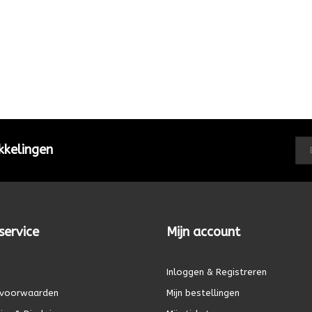
kkelingen
service
Mijn account
Inloggen & Registreren
voorwaarden
Mijn bestellingen