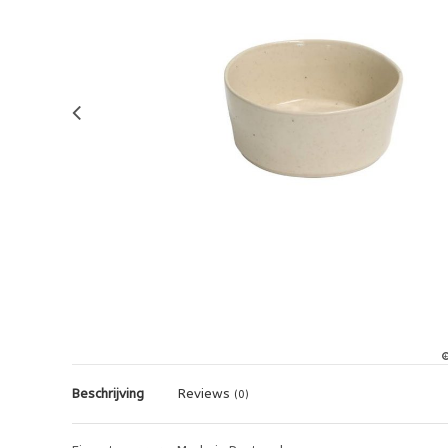
Beschrijving
Reviews
(0)