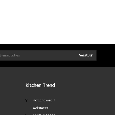
Verstuur
Kitchen Trend
Hollandweg 4
Aalsmeer