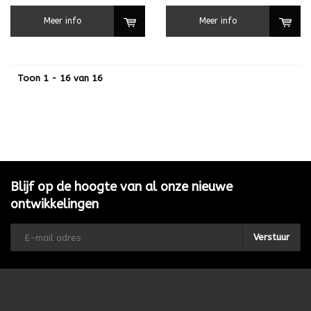
Meer info
Meer info
Toon 1 - 16 van 16
Blijf op de hoogte van al onze nieuwe
ontwikkelingen
Verstuur