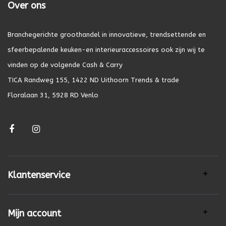
Over ons
Branchegerichte groothandel in innovatieve, trendsettende en
sfeerbepalende keuken-en interieuraccessoires ook zijn wij te
vinden op de volgende Cash & Carry
TICA Randweg 155, 1422 ND Uithoorn Trends & trade
Floralaan 31, 5928 RD Venlo
Klantenservice
Mijn account