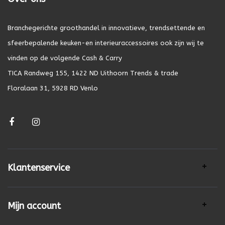
Branchegerichte groothandel in innovatieve, trendsettende en
sfeerbepalende keuken-en interieuraccessoires ook zijn wij te
vinden op de volgende Cash & Carry
TICA Randweg 155, 1422 ND Uithoorn Trends & trade
Floralaan 31, 5928 RD Venlo
Klantenservice
Mijn account