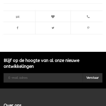
Blijf op de hoogte van al onze nieuwe
ontwikkelingen
Verstuur
Over ons