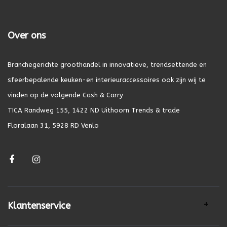
Over ons
Branchegerichte groothandel in innovatieve, trendsettende en
sfeerbepalende keuken-en interieuraccessoires ook zijn wij te
vinden op de volgende Cash & Carry
TICA Randweg 155, 1422 ND Uithoorn Trends & trade
Floralaan 31, 5928 RD Venlo
Klantenservice