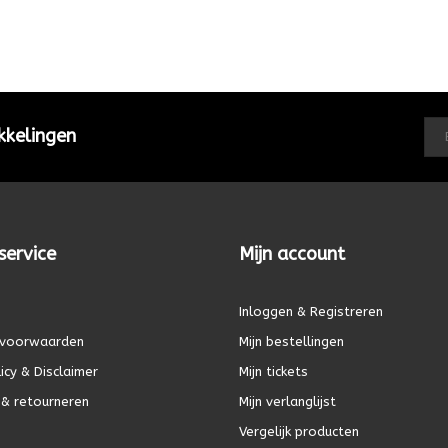
kkelingen
service
Mijn account
Inloggen & Registreren
voorwaarden
Mijn bestellingen
icy & Disclaimer
Mijn tickets
& retourneren
Mijn verlanglijst
Vergelijk producten