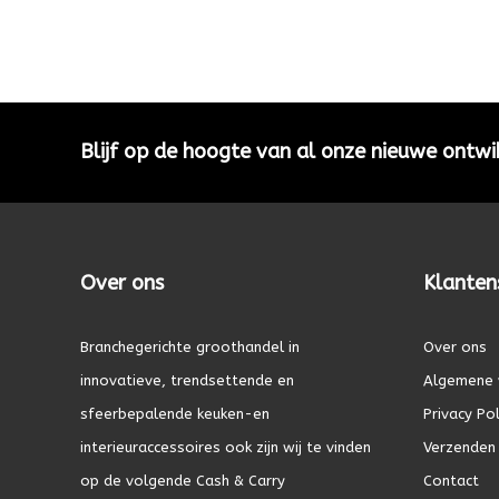
Blijf op de hoogte van al onze nieuwe ontwi
Over ons
Klanten
Branchegerichte groothandel in
Over ons
innovatieve, trendsettende en
Algemene 
sfeerbepalende keuken-en
Privacy Pol
interieuraccessoires ook zijn wij te vinden
Verzenden 
op de volgende Cash & Carry
Contact