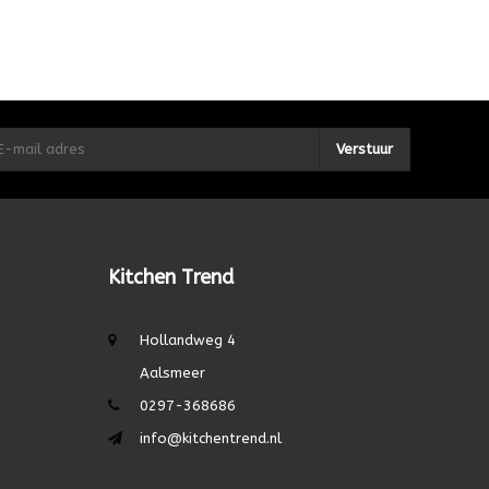
Verstuur
Kitchen Trend
Hollandweg 4
Aalsmeer
0297-368686
info@kitchentrend.nl