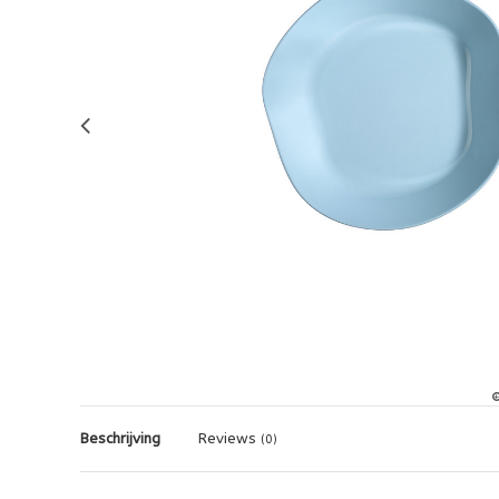
Beschrijving
Reviews
(0)