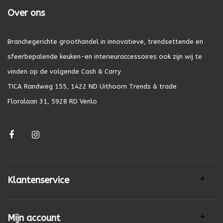
Over ons
Branchegerichte groothandel in innovatieve, trendsettende en
sfeerbepalende keuken-en interieuraccessoires ook zijn wij te
vinden op de volgende Cash & Carry
TICA Randweg 155, 1422 ND Uithoorn Trends & trade
Floralaan 31, 5928 RD Venlo
Klantenservice
Mijn account