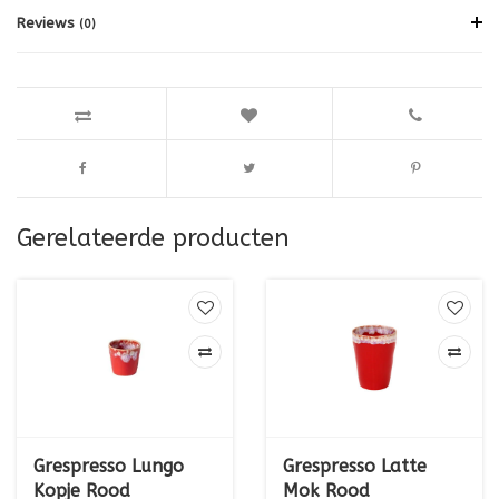
Reviews
(0)
Gerelateerde producten
Grespresso Lungo
Grespresso Latte
Kopje Rood
Mok Rood