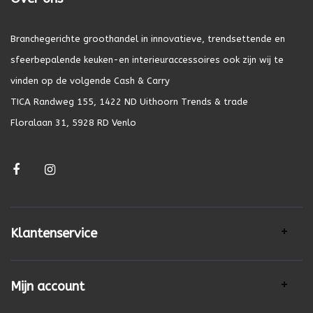
Branchegerichte groothandel in innovatieve, trendsettende en
sfeerbepalende keuken-en interieuraccessoires ook zijn wij te
vinden op de volgende Cash & Carry
TICA Randweg 155, 1422 ND Uithoorn Trends & trade
Floralaan 31, 5928 RD Venlo
Klantenservice
Mijn account