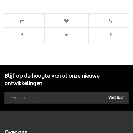
Blijf op de hoogte van al onze nieuwe
ontwikkelingen
Verstuur
Over ons