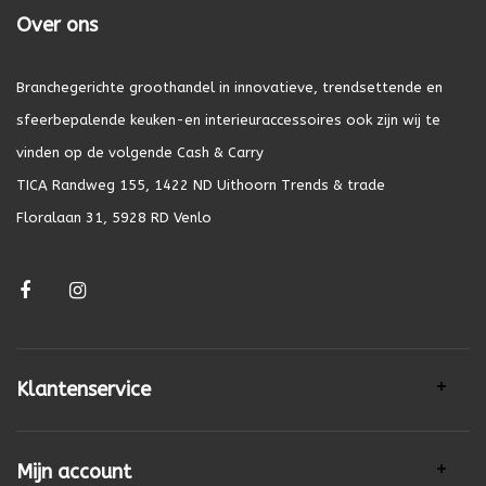
Over ons
Branchegerichte groothandel in innovatieve, trendsettende en
sfeerbepalende keuken-en interieuraccessoires ook zijn wij te
vinden op de volgende Cash & Carry
TICA Randweg 155, 1422 ND Uithoorn Trends & trade
Floralaan 31, 5928 RD Venlo
Klantenservice
Mijn account