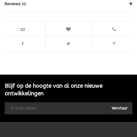
Reviews
(0)
Blijf op de hoogte van al onze nieuwe
ontwikkelingen
Verstuur