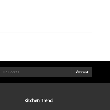
Verstuur
Kitchen Trend