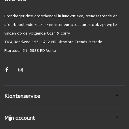
Branchegerichte groothandel in innovatieve, trendsettende en
sfeerbepalende keuken-en interieuraccessoires ook zijn wij te
vinden op de volgende Cash & Carry
TICA Randweg 155, 1422 ND Uithoorn Trends & trade
Floralaan 31, 5928 RD Venlo
Klantenservice
Mijn account