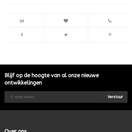
Blijf op de hoogte van al onze nieuwe
ontwikkelingen
Verstuur
Over ons