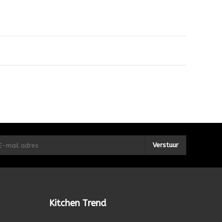
Verstuur
Kitchen Trend