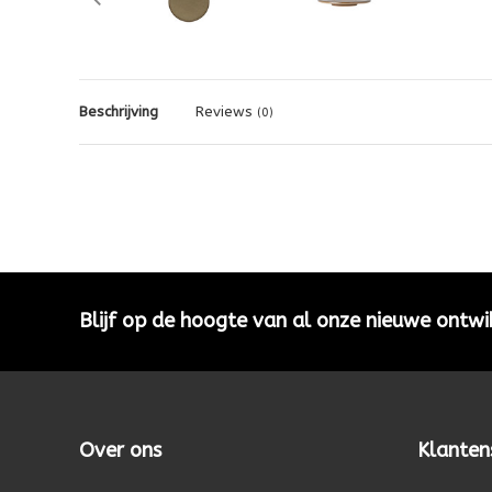
Beschrijving
Reviews
(0)
Blijf op de hoogte van al onze nieuwe ontwi
Over ons
Klanten