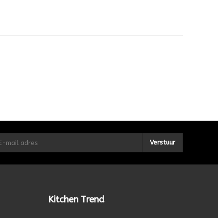
Verstuur
Kitchen Trend