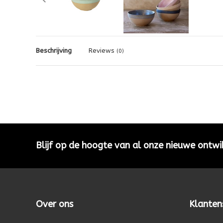
Beschrijving
Reviews
(0)
Blijf op de hoogte van al onze nieuwe ontwi
Over ons
Klanten