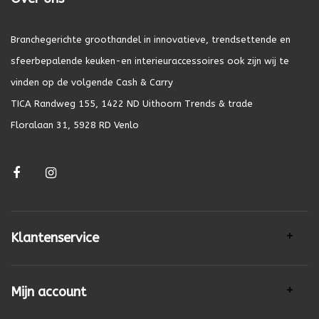
Branchegerichte groothandel in innovatieve, trendsettende en
sfeerbepalende keuken-en interieuraccessoires ook zijn wij te
vinden op de volgende Cash & Carry
TICA Randweg 155, 1422 ND Uithoorn Trends & trade
Floralaan 31, 5928 RD Venlo
Klantenservice
Mijn account