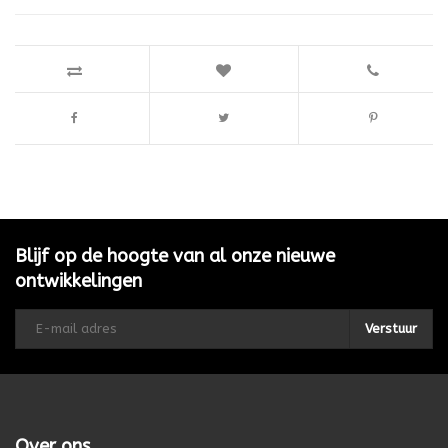
Blijf op de hoogte van al onze nieuwe
ontwikkelingen
Verstuur
Over ons