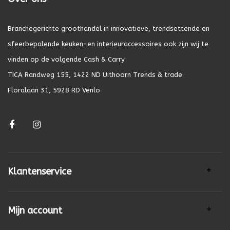
Branchegerichte groothandel in innovatieve, trendsettende en
sfeerbepalende keuken-en interieuraccessoires ook zijn wij te
vinden op de volgende Cash & Carry
TICA Randweg 155, 1422 ND Uithoorn Trends & trade
Floralaan 31, 5928 RD Venlo
Klantenservice
Mijn account