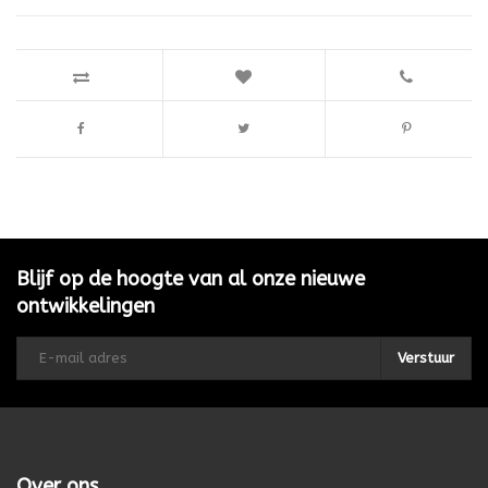
Blijf op de hoogte van al onze nieuwe
ontwikkelingen
Verstuur
Over ons