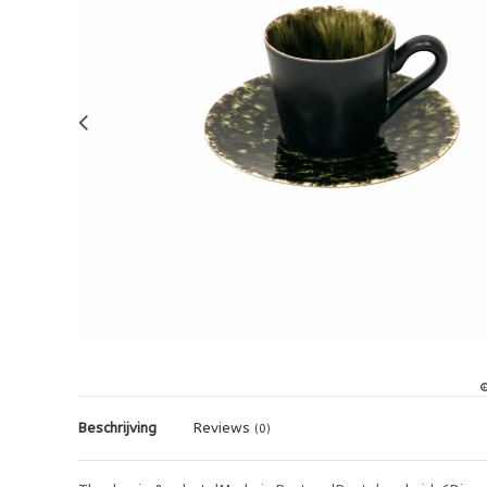
Beschrijving
Reviews
(0)