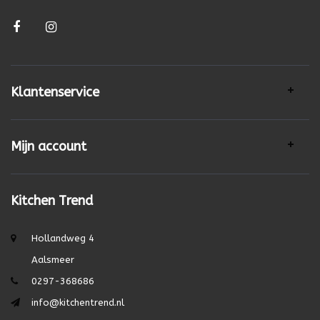
Klantenservice
Mijn account
Kitchen Trend
Hollandweg 4
Aalsmeer
0297-368686
info@kitchentrend.nl