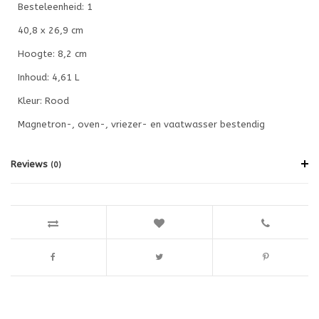
Besteleenheid: 1
40,8 x 26,9 cm
Hoogte: 8,2 cm
Inhoud: 4,61 L
Kleur: Rood
Magnetron-, oven-, vriezer- en vaatwasser bestendig
Reviews
(0)