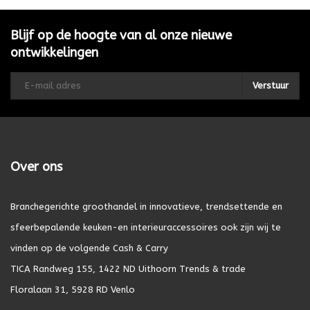
Blijf op de hoogte van al onze nieuwe
ontwikkelingen
Verstuur
Over ons
Branchegerichte groothandel in innovatieve, trendsettende en
sfeerbepalende keuken-en interieuraccessoires ook zijn wij te
vinden op de volgende Cash & Carry
TICA Randweg 155, 1422 ND Uithoorn Trends & trade
Floralaan 31, 5928 RD Venlo