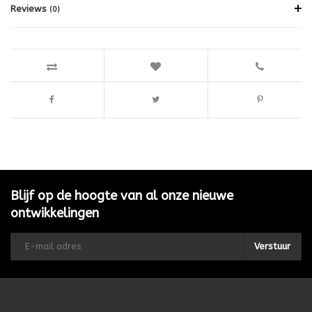
Reviews
(0)
Blijf op de hoogte van al onze nieuwe
ontwikkelingen
Verstuur