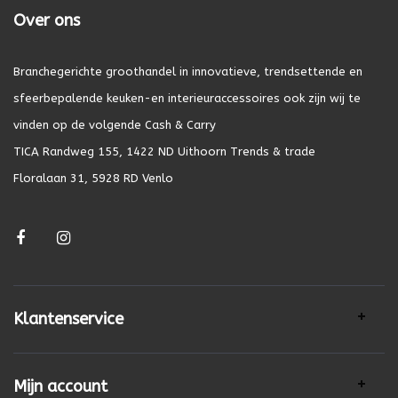
Over ons
Branchegerichte groothandel in innovatieve, trendsettende en
sfeerbepalende keuken-en interieuraccessoires ook zijn wij te
vinden op de volgende Cash & Carry
TICA Randweg 155, 1422 ND Uithoorn Trends & trade
Floralaan 31, 5928 RD Venlo
Klantenservice
Mijn account