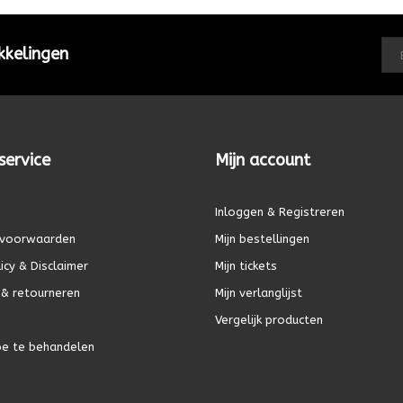
kkelingen
service
Mijn account
Inloggen & Registreren
voorwaarden
Mijn bestellingen
icy & Disclaimer
Mijn tickets
& retourneren
Mijn verlanglijst
Vergelijk producten
oe te behandelen