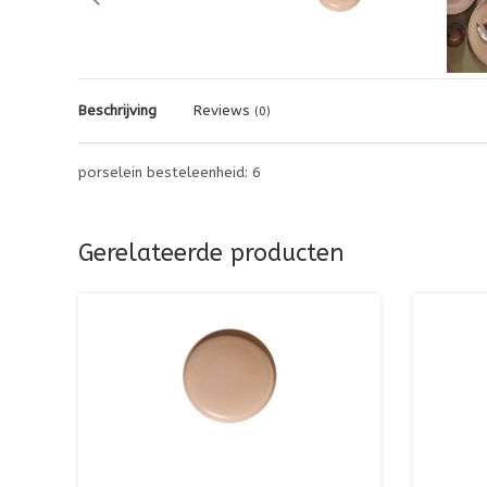
Beschrijving
Reviews
(0)
porselein besteleenheid: 6
Gerelateerde producten