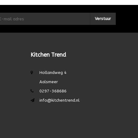
Verstuur
Kitchen Trend
Hollandweg 4
Aalsmeer
0297-368686
info@kitchentrend.nl