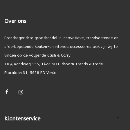
Over ons
Branchegerichte groothandel in innovatieve, trendsettende en
sfeerbepalende keuken-en interieuraccessoires ook zijn wij te
vinden op de volgende Cash & Carry
TICA Randweg 155, 1422 ND Uithoorn Trends & trade
Floralaan 31, 5928 RD Venlo
Klantenservice