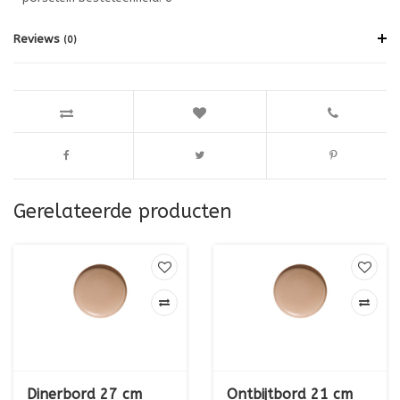
Reviews
(0)
Gerelateerde producten
Dinerbord 27 cm
Ontbijtbord 21 cm