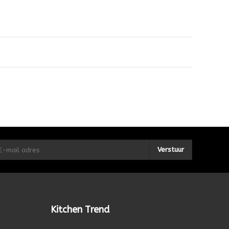
Verstuur
Kitchen Trend