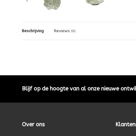
Beschrijving
Reviews
(0)
Blijf op de hoogte van al onze nieuwe ontwi
Over ons
Klanten