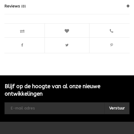
Reviews
(0)
Blijf op de hoogte van al onze nieuwe
ontwikkelingen
Verstuur