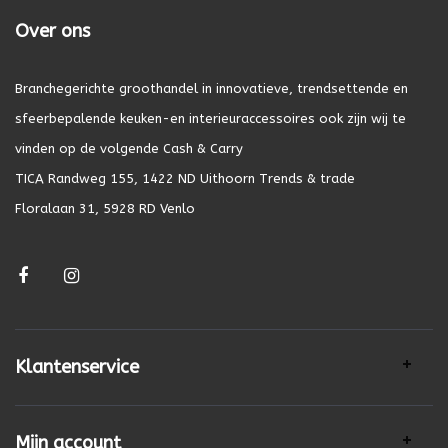
Over ons
Branchegerichte groothandel in innovatieve, trendsettende en
sfeerbepalende keuken-en interieuraccessoires ook zijn wij te
vinden op de volgende Cash & Carry
TICA Randweg 155, 1422 ND Uithoorn Trends & trade
Floralaan 31, 5928 RD Venlo
Klantenservice
Mijn account