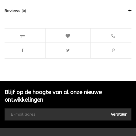
Reviews
(0)
Blijf op de hoogte van al onze nieuwe
ontwikkelingen
Verstuur