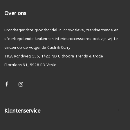
Over ons
Branchegerichte groothandel in innovatieve, trendsettende en
sfeerbepalende keuken-en interieuraccessoires ook zijn wij te
vinden op de volgende Cash & Carry
TICA Randweg 155, 1422 ND Uithoorn Trends & trade
Floralaan 31, 5928 RD Venlo
Klantenservice