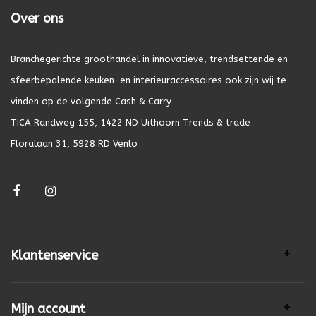
Over ons
Branchegerichte groothandel in innovatieve, trendsettende en
sfeerbepalende keuken-en interieuraccessoires ook zijn wij te
vinden op de volgende Cash & Carry
TICA Randweg 155, 1422 ND Uithoorn Trends & trade
Floralaan 31, 5928 RD Venlo
Klantenservice
Mijn account