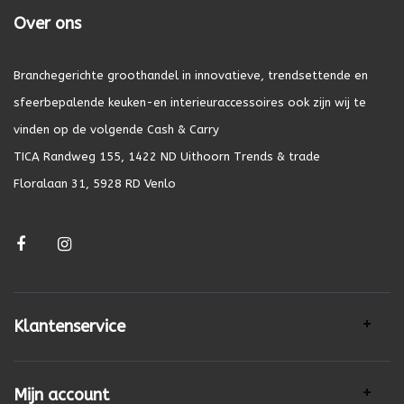
Over ons
Branchegerichte groothandel in innovatieve, trendsettende en
sfeerbepalende keuken-en interieuraccessoires ook zijn wij te
vinden op de volgende Cash & Carry
TICA Randweg 155, 1422 ND Uithoorn Trends & trade
Floralaan 31, 5928 RD Venlo
Klantenservice
Mijn account