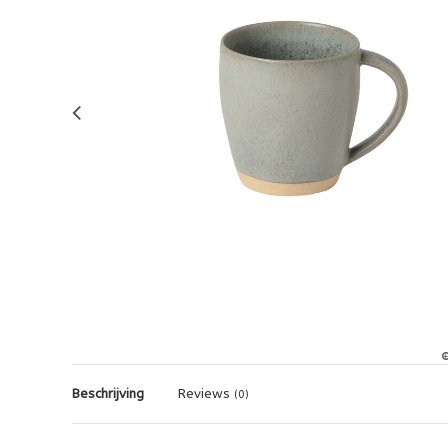
Beschrijving
Reviews
(0)