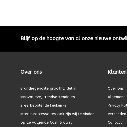
Blijf op de hoogte van al onze nieuwe ontwi
Over ons
Klanten
Branchegerichte groothandel in
Over ons
innovatieve, trendsettende en
Algemene 
sfeerbepalende keuken-en
Privacy Pol
interieuraccessoires ook zijn wij te vinden
Verzenden 
op de volgende Cash & Carry
Contact