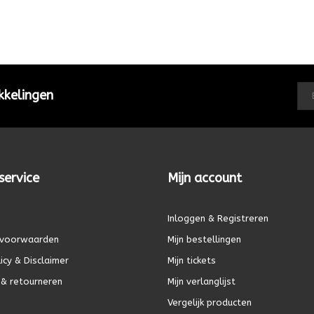
kkelingen
service
Mijn account
Inloggen & Registreren
voorwaarden
Mijn bestellingen
icy & Disclaimer
Mijn tickets
& retourneren
Mijn verlanglijst
Vergelijk producten