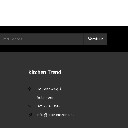
Verstuur
Kitchen Trend
Hollandweg 4
Aalsmeer
0297-368686
info@kitchentrend.nl