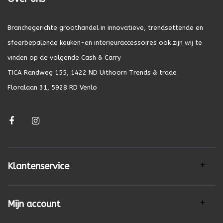
Branchegerichte groothandel in innovatieve, trendsettende en
sfeerbepalende keuken-en interieuraccessoires ook zijn wij te
vinden op de volgende Cash & Carry
TICA Randweg 155, 1422 ND Uithoorn Trends & trade
Floralaan 31, 5928 RD Venlo
Klantenservice
Mijn account