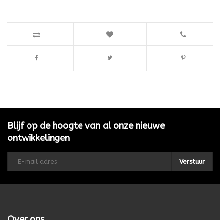
Blijf op de hoogte van al onze nieuwe
ontwikkelingen
Verstuur
Over ons