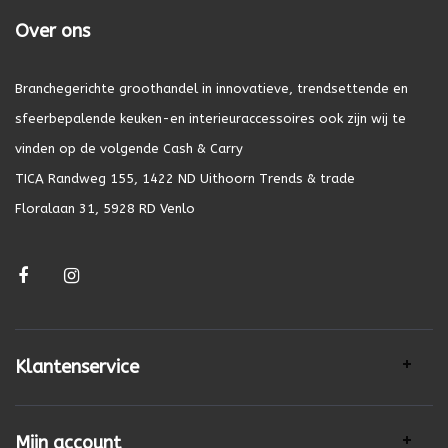
Over ons
Branchegerichte groothandel in innovatieve, trendsettende en
sfeerbepalende keuken-en interieuraccessoires ook zijn wij te
vinden op de volgende Cash & Carry
TICA Randweg 155, 1422 ND Uithoorn Trends & trade
Floralaan 31, 5928 RD Venlo
Klantenservice
Mijn account