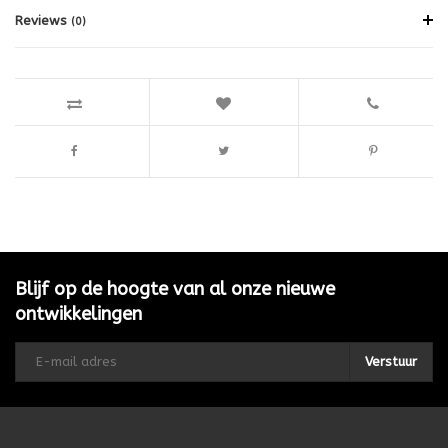
Reviews
(0)
Blijf op de hoogte van al onze nieuwe
ontwikkelingen
Verstuur