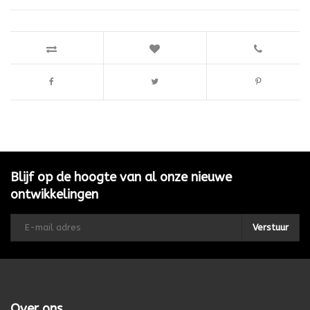
Blijf op de hoogte van al onze nieuwe
ontwikkelingen
Verstuur
Over ons