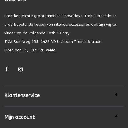
Branchegerichte groothandel in innovatieve, trendsettende en
sfeerbepalende keuken-en interieuraccessoires ook zijn wij te
vinden op de volgende Cash & Carry
TICA Randweg 155, 1422 ND Uithoorn Trends & trade
Floralaan 31, 5928 RD Venlo
Klantenservice
Mijn account