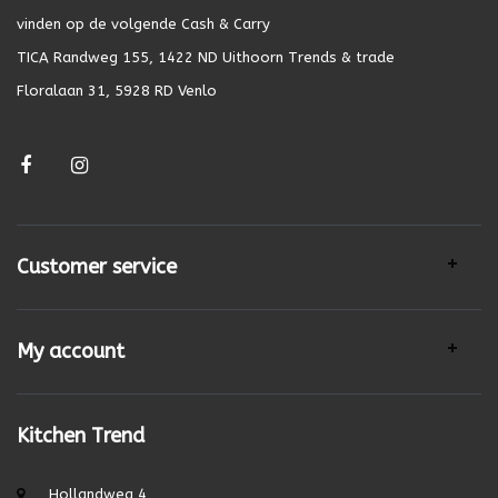
vinden op de volgende Cash & Carry
TICA Randweg 155, 1422 ND Uithoorn Trends & trade
Floralaan 31, 5928 RD Venlo
Customer service
My account
Kitchen Trend
Hollandweg 4