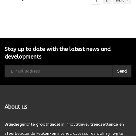
1
2
Next
Stay up to date with the latest news and
developments
Send
About us
Branchegerichte groothandel in innovatieve, trendsettende en
sfeerbepalende keuken-en interieuraccessoires ook zijn wij te