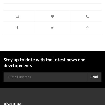
Stay up to date with the latest news and
developments
Send
About us