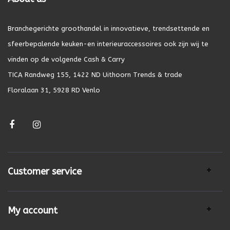
Branchegerichte groothandel in innovatieve, trendsettende en
sfeerbepalende keuken-en interieuraccessoires ook zijn wij te
vinden op de volgende Cash & Carry
TICA Randweg 155, 1422 ND Uithoorn Trends & trade
Floralaan 31, 5928 RD Venlo
Customer service
My account