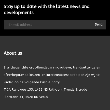
Stay up to date with the latest news and
developments
Send
About us
Branchegerichte groothandel in innovatieve, trendsettende en
sfeerbepalende keuken-en interieuraccessoires ook zijn wij te
vinden op de volgende Cash & Carry
TICA Randweg 155, 1422 ND Uithoorn Trends & trade
Floralaan 31, 5928 RD Venlo