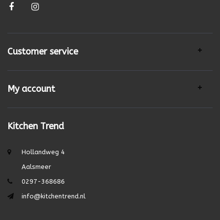
Customer service
My account
Kitchen Trend
Hollandweg 4
Aalsmeer
0297-368686
info@kitchentrend.nl