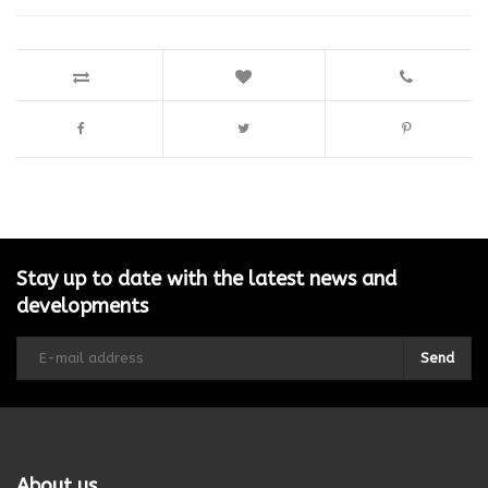
Stay up to date with the latest news and
developments
Send
About us