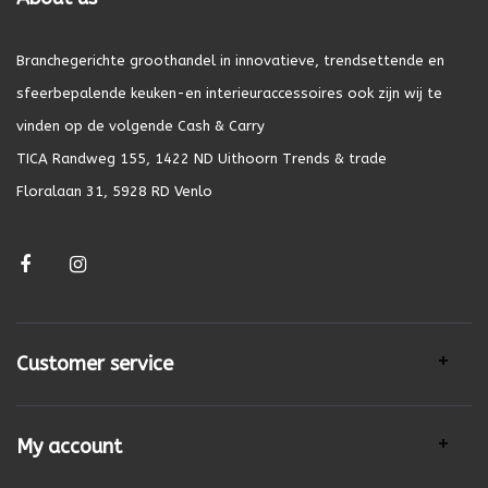
Branchegerichte groothandel in innovatieve, trendsettende en
sfeerbepalende keuken-en interieuraccessoires ook zijn wij te
vinden op de volgende Cash & Carry
TICA Randweg 155, 1422 ND Uithoorn Trends & trade
Floralaan 31, 5928 RD Venlo
Customer service
My account