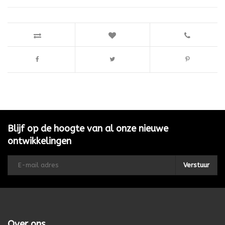
Blijf op de hoogte van al onze nieuwe
ontwikkelingen
Verstuur
Over ons