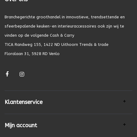
Branchegerichte groothandel in innovatieve, trendsettende en
sfeerbepalende keuken-en interieuraccessoires ook zijn wij te
vinden op de volgende Cash & Carry
TICA Randweg 155, 1422 ND Uithoorn Trends & trade
Floralaan 31, 5928 RD Venlo
Klantenservice
Mijn account