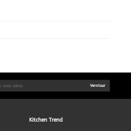
Verstuur
Kitchen Trend