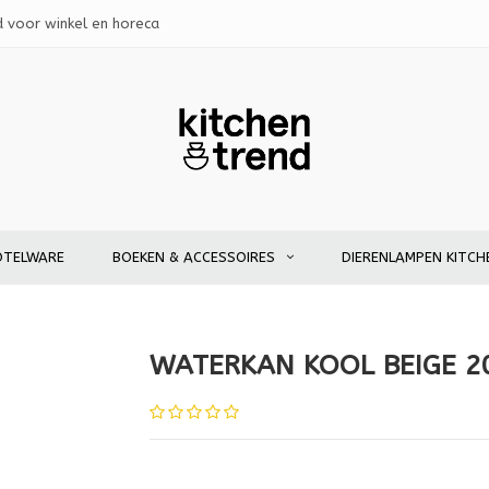
d voor winkel en horeca
OTELWARE
BOEKEN & ACCESSOIRES
DIERENLAMPEN KITCH
WATERKAN KOOL BEIGE 2