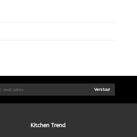
Verstuur
Kitchen Trend