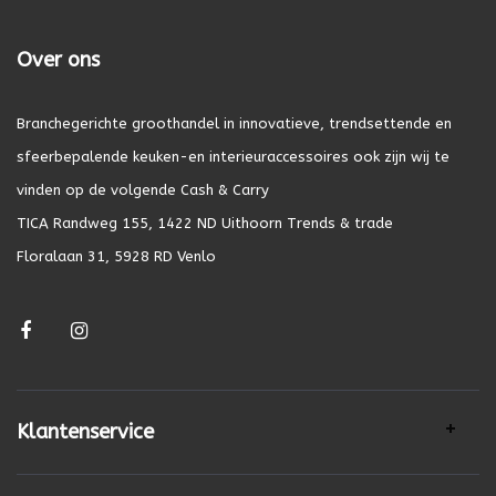
Over ons
Branchegerichte groothandel in innovatieve, trendsettende en
sfeerbepalende keuken-en interieuraccessoires ook zijn wij te
vinden op de volgende Cash & Carry
TICA Randweg 155, 1422 ND Uithoorn Trends & trade
Floralaan 31, 5928 RD Venlo
Klantenservice