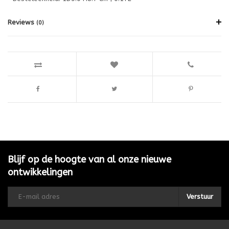
Reviews
(0)
Blijf op de hoogte van al onze nieuwe
ontwikkelingen
Verstuur