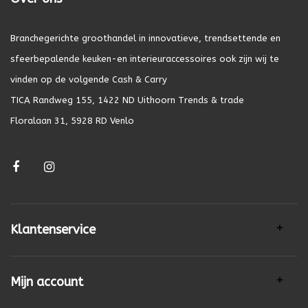
Branchegerichte groothandel in innovatieve, trendsettende en
sfeerbepalende keuken-en interieuraccessoires ook zijn wij te
vinden op de volgende Cash & Carry
TICA Randweg 155, 1422 ND Uithoorn Trends & trade
Floralaan 31, 5928 RD Venlo
Klantenservice
Mijn account