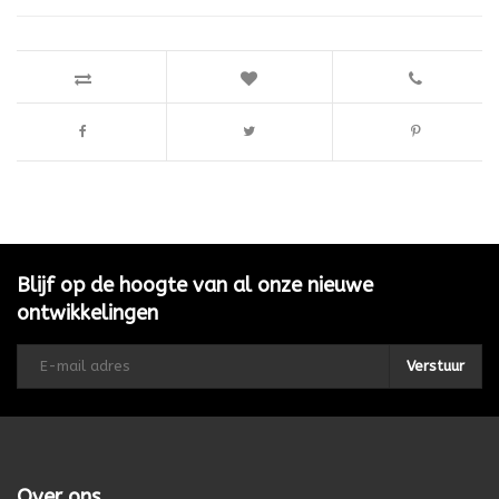
Blijf op de hoogte van al onze nieuwe
ontwikkelingen
Verstuur
Over ons