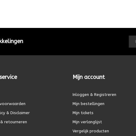
kkelingen
service
Mijn account
Inloggen & Registreren
voorwaarden
Mijn bestellingen
icy & Disclaimer
Mijn tickets
& retourneren
Mijn verlanglijst
Vergelijk producten