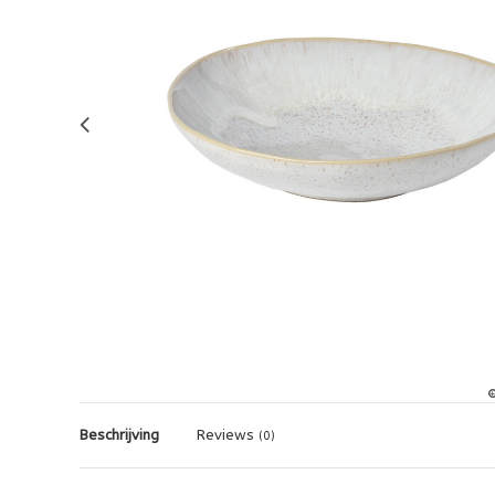
Beschrijving
Reviews
(0)