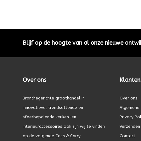
Blijf op de hoogte van al onze nieuwe ontwi
Over ons
Klanten
Branchegerichte groothandel in
Over ons
innovatieve, trendsettende en
Algemene 
sfeerbepalende keuken-en
Privacy Pol
interieuraccessoires ook zijn wij te vinden
Verzenden 
op de volgende Cash & Carry
Contact