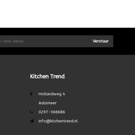
Verstuur
Kitchen Trend
Hollandweg 4
Aalsmeer
0297-368686
info@kitchentrend.nl