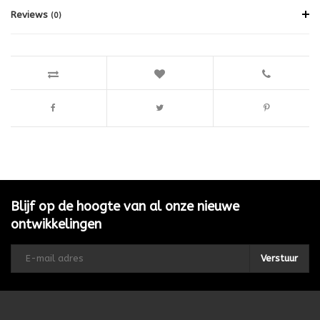
Reviews
(0)
Blijf op de hoogte van al onze nieuwe
ontwikkelingen
Verstuur