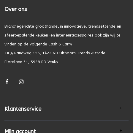
Over ons
Branchegerichte groothandel in innovatieve, trendsettende en
sfeerbepalende keuken-en interieuraccessoires ook zijn wij te
vinden op de volgende Cash & Carry
TICA Randweg 155, 1422 ND Uithoorn Trends & trade
Floralaan 31, 5928 RD Venlo
Klantenservice
Mijn account