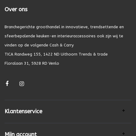
Over ons
Branchegerichte groothandel in innovatieve, trendsettende en
sfeerbepalende keuken-en interieuraccessoires ook zijn wij te
vinden op de volgende Cash & Carry
TICA Randweg 155, 1422 ND Uithoorn Trends & trade
Floralaan 31, 5928 RD Venlo
Klantenservice
Mijn account