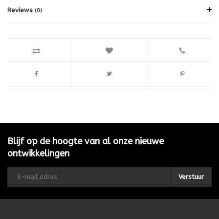
Reviews
(0)
Blijf op de hoogte van al onze nieuwe
ontwikkelingen
Verstuur