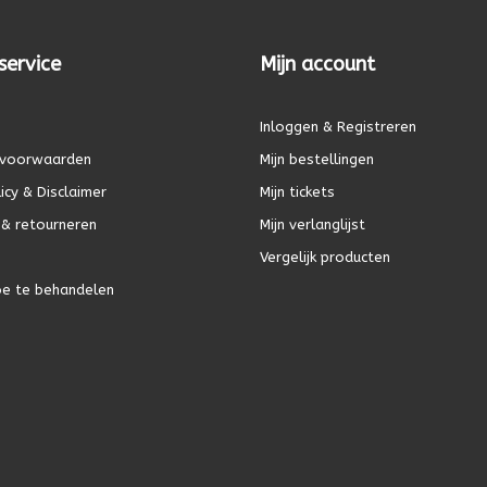
service
Mijn account
Inloggen & Registreren
voorwaarden
Mijn bestellingen
icy & Disclaimer
Mijn tickets
& retourneren
Mijn verlanglijst
Vergelijk producten
oe te behandelen