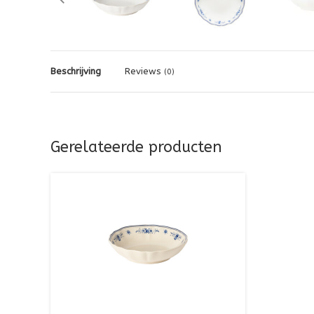
Beschrijving
Reviews
(0)
Gerelateerde producten