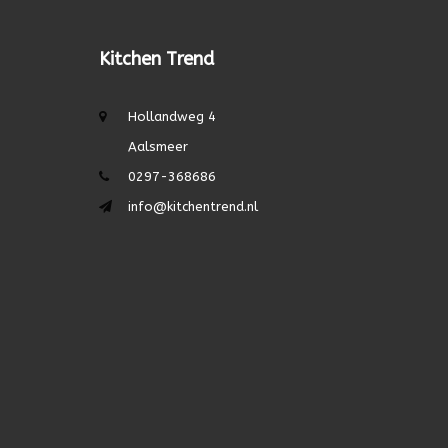
Kitchen Trend
Hollandweg 4
Aalsmeer
0297-368686
info@kitchentrend.nl