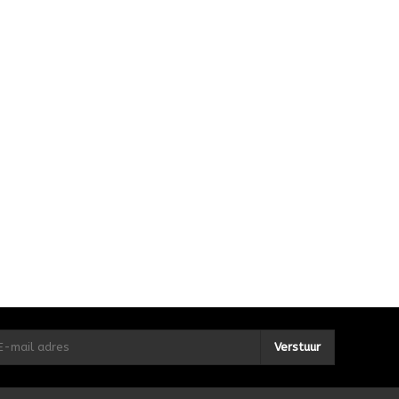
Verstuur