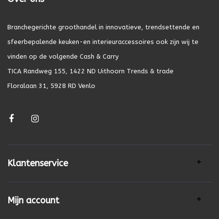
Branchegerichte groothandel in innovatieve, trendsettende en
sfeerbepalende keuken-en interieuraccessoires ook zijn wij te
vinden op de volgende Cash & Carry
TICA Randweg 155, 1422 ND Uithoorn Trends & trade
Floralaan 31, 5928 RD Venlo
Klantenservice
Mijn account