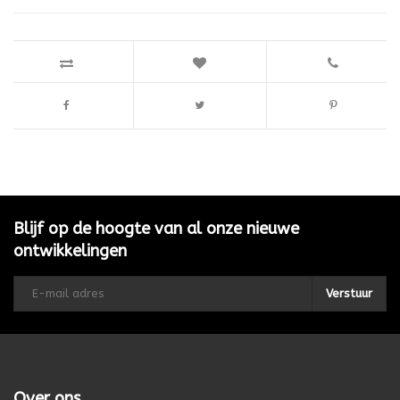
Blijf op de hoogte van al onze nieuwe
ontwikkelingen
Verstuur
Over ons